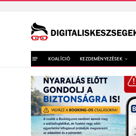
KOALÍCIÓ
KEZDEMÉNYEZÉSEK