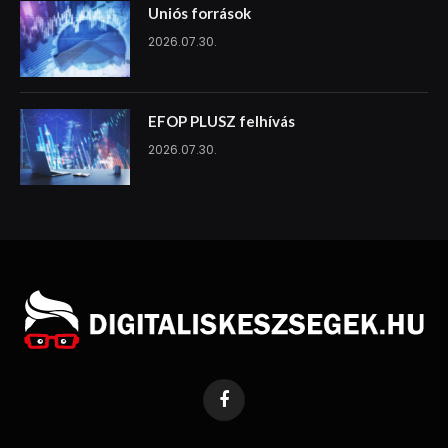
Uniós források
2026.07.30.
EFOP PLUSZ felhívás
2026.07.30.
Facebook