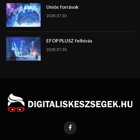
Uniós források
2026.07.30.
EFOP PLUSZ felhívás
2026.07.30.
Facebook