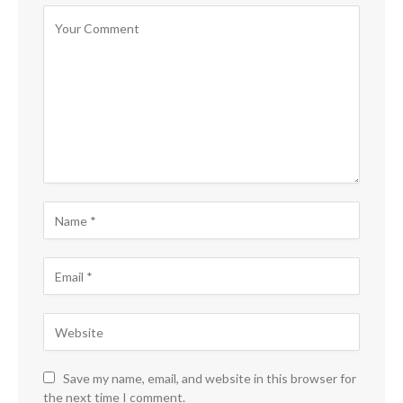
Save my name, email, and website in this browser for
the next time I comment.