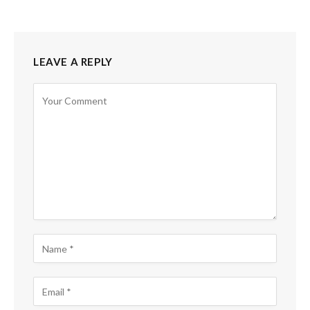
LEAVE A REPLY