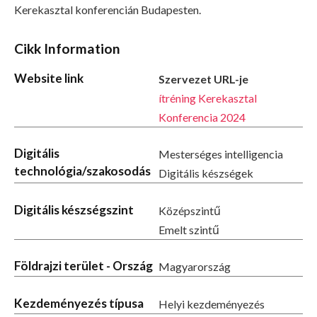
Kerekasztal konferencián Budapesten.
Cikk Information
Website link
Szervezet URL-je
ítréning Kerekasztal
Konferencia 2024
Digitális
Mesterséges intelligencia
technológia/szakosodás
Digitális készségek
Digitális készségszint
Középszintű
Emelt szintű
Földrajzi terület - Ország
Magyarország
Kezdeményezés típusa
Helyi kezdeményezés