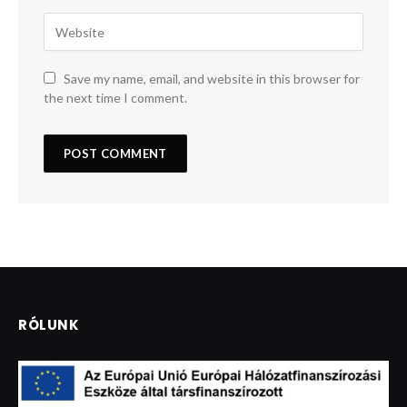
Save my name, email, and website in this browser for
the next time I comment.
RÓLUNK