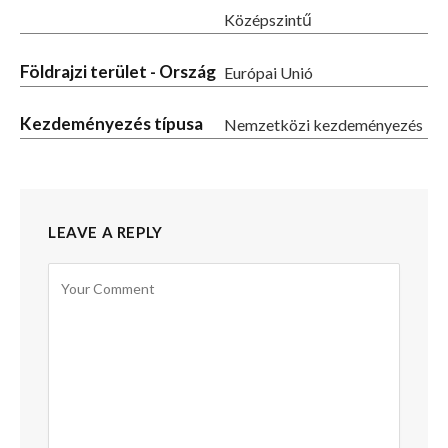
Középszintű
Földrajzi terület - Ország
Európai Unió
Kezdeményezés típusa
Nemzetközi kezdeményezés
LEAVE A REPLY