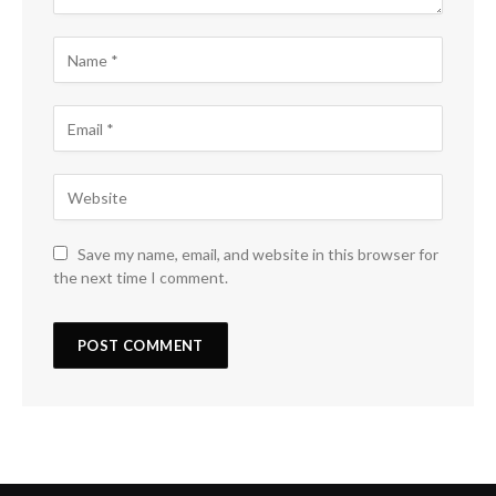
Save my name, email, and website in this browser for
the next time I comment.