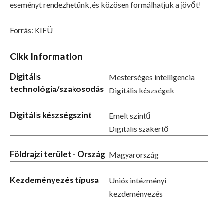
eseményt rendezhetünk, és közösen formálhatjuk a jövőt!
Forrás: KIFÜ
Cikk Information
Digitális
Mesterséges intelligencia
technológia/szakosodás
Digitális készségek
Digitális készségszint
Emelt szintű
Digitális szakértő
Földrajzi terület - Ország
Magyarország
Kezdeményezés típusa
Uniós intézményi
kezdeményezés