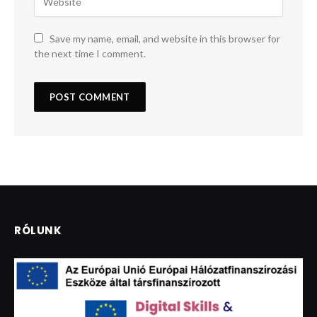
Save my name, email, and website in this browser for
the next time I comment.
RÓLUNK