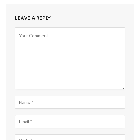
LEAVE A REPLY