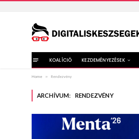
KOALÍCIÓ
KEZDEMÉNYEZÉSEK
Home
»
Rendezvény
ARCHÍVUM:
RENDEZVÉNY