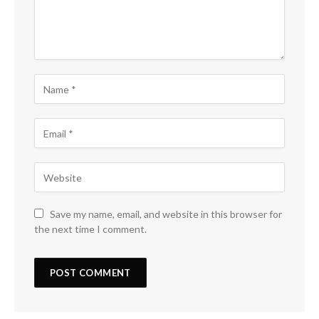
Save my name, email, and website in this browser for
the next time I comment.