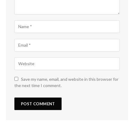
Save my name, email, and website in this browser for
the next time I comment.