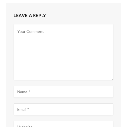
LEAVE A REPLY