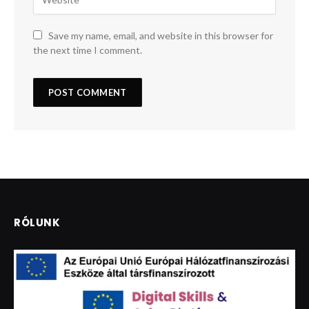
Save my name, email, and website in this browser for
the next time I comment.
RÓLUNK