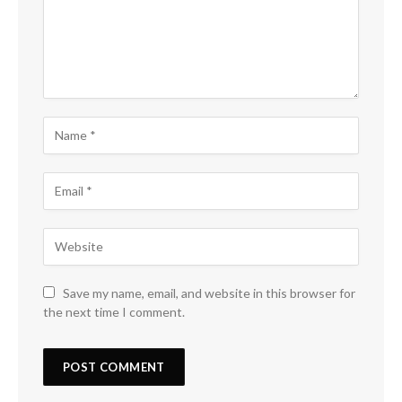
Save my name, email, and website in this browser for
the next time I comment.