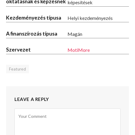
oktatásnak és képzésnek
képesítések
Kezdeményezés típusa
Helyi kezdeményezés
A finanszírozás típusa
Magán
Szervezet
MotiMore
Featured
LEAVE A REPLY