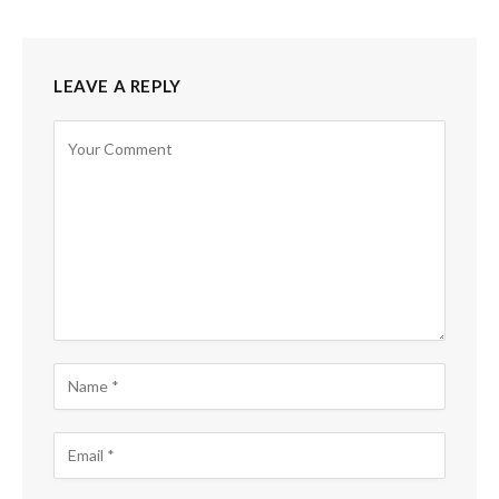
LEAVE A REPLY