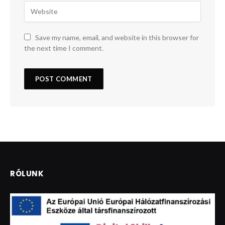
Save my name, email, and website in this browser for
the next time I comment.
RÓLUNK