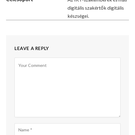
digitális szakértők digitális
készségei.
LEAVE A REPLY