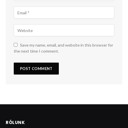
Save my name, email, and website in this browser for
the next time I comment.
RÓLUNK