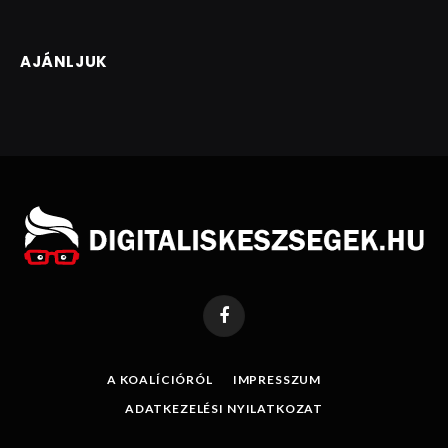
AJÁNLJUK
Facebook
A KOALÍCIÓRÓL
IMPRESSZUM
ADATKEZELÉSI NYILATKOZAT