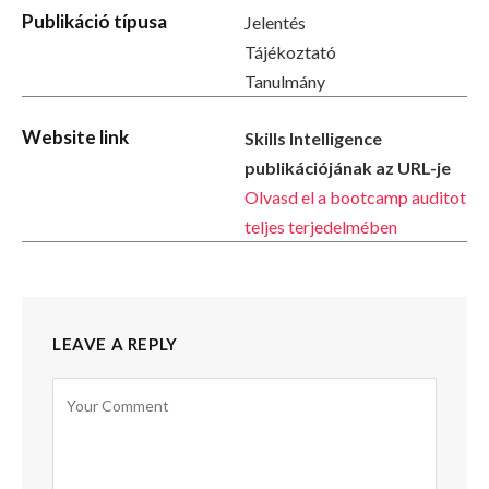
Publikáció típusa
Jelentés
Tájékoztató
Tanulmány
Website link
Skills Intelligence
publikációjának az URL-je
Olvasd el a bootcamp auditot
teljes terjedelmében
LEAVE A REPLY