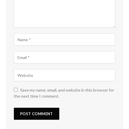
Save my name, email, and website in this browser for
the next time I comment.