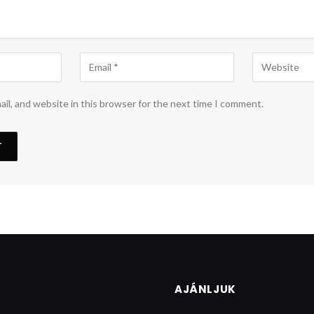
il, and website in this browser for the next time I comment.
AJÁNLJUK