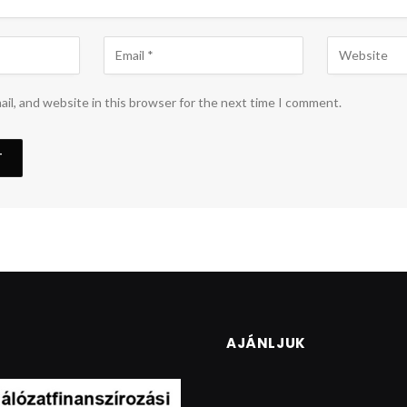
il, and website in this browser for the next time I comment.
AJÁNLJUK