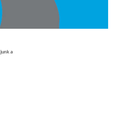
djunk a