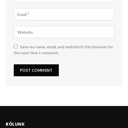
Save my name, email, and website in this browser for
the next time I comment.
RÓLUNK