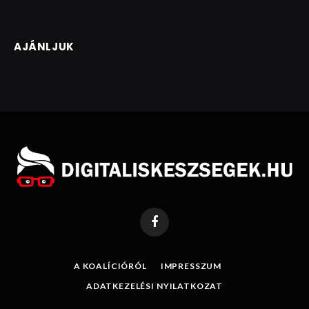
AJÁNLJUK
Facebook
A KOALÍCIÓRÓL
IMPRESSZUM
ADATKEZELÉSI NYILATKOZAT