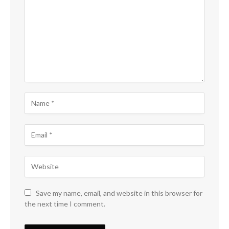
Save my name, email, and website in this browser for
the next time I comment.