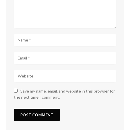
Save my name, email, and website in this browser for
the next time I comment.