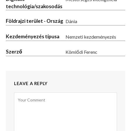
technológia/szakosodás
Földrajzi terület - Ország
Dánia
Kezdeményezés típusa
Nemzeti kezdeményezés
Szerző
Kömlődi Ferenc
LEAVE A REPLY