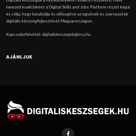
nemzeti koalícióként a Digital Skills and Jobs Platform részét képzi
és célja, hogy katalizálja és elősegítse az egyének és szervezetek
digitális készségfejlesztését Magyarországon.
Kapcsolatfelvétel: digitaliskeszegek@ivsz.hu
AJÁNLJUK