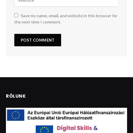
Save my name, email, and website in this browser for
the next time I comment.
RÓLUNK