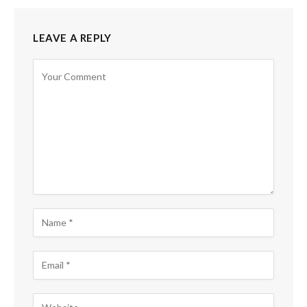
LEAVE A REPLY