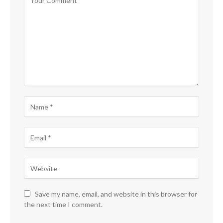
Save my name, email, and website in this browser for
the next time I comment.