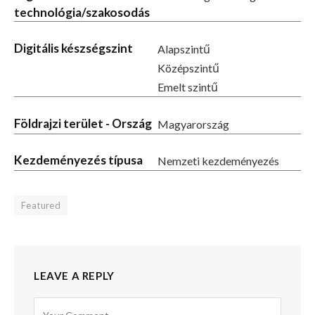
technológia/szakosodás
Digitális készségszint
Alapszintű
Középszintű
Emelt szintű
Földrajzi terület - Ország
Magyarország
Kezdeményezés típusa
Nemzeti kezdeményezés
Featured
LEAVE A REPLY