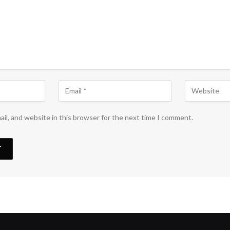
il, and website in this browser for the next time I comment.