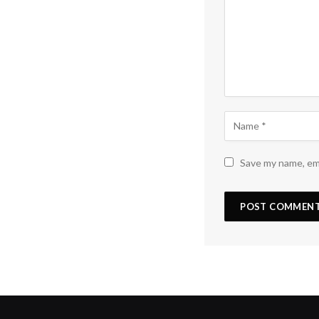
Save my name, ema