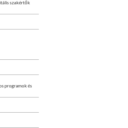
tális szakértők
nos programok és