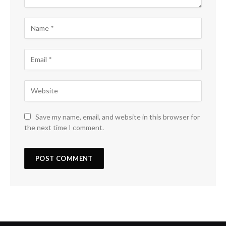
Save my name, email, and website in this browser for
the next time I comment.