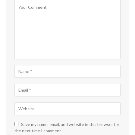
Save my name, email, and website in this browser for
the next time I comment.