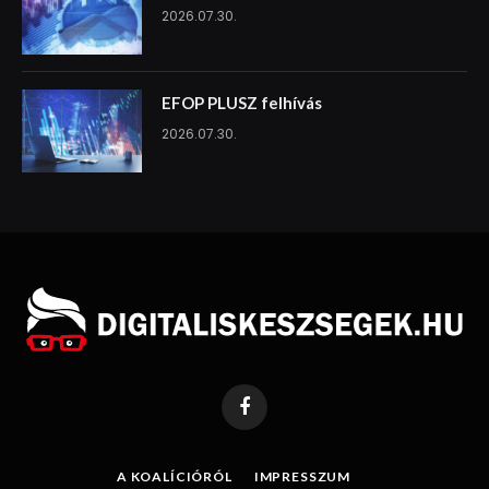
2026.07.30.
EFOP PLUSZ felhívás
2026.07.30.
Facebook
A KOALÍCIÓRÓL
IMPRESSZUM